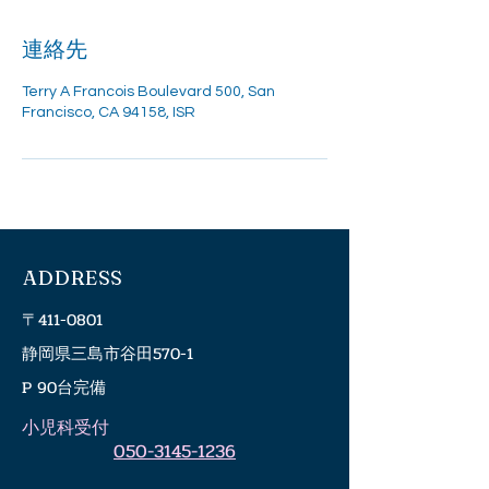
連絡先
Terry A Francois Boulevard 500, San
Francisco, CA 94158, ISR
ADDRESS
〒411-0801
静岡県三島市谷田570-1
P 90台完備
​小児科受付
050-3145-1236