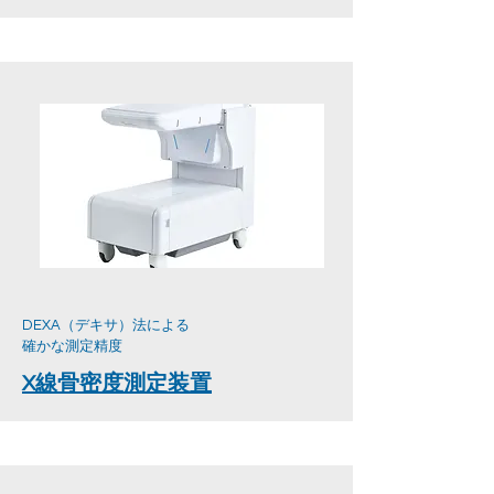
DEXA（デキサ）法による
確かな測定精度
X線骨密度測定装置