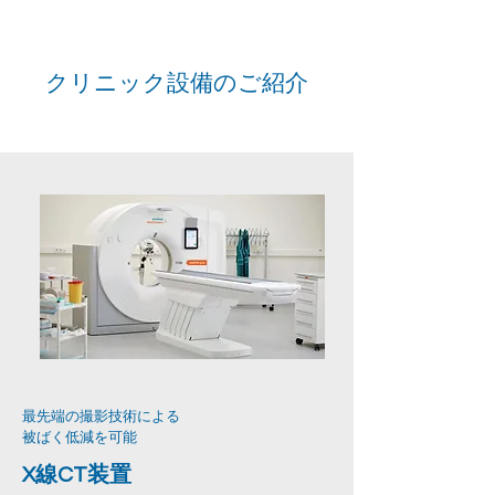
クリニック設備のご紹介
最先端の撮影技術による
被ばく低減を可能
X線CT装置