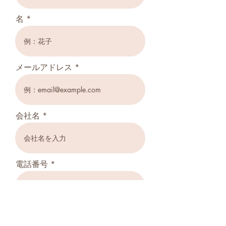
名
メールアドレス
会社名
電話番号
個人情報の取り扱いに同意しま